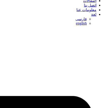
المقالات
اتصل بنا
معلومات عنا
لغة
فارسی
english