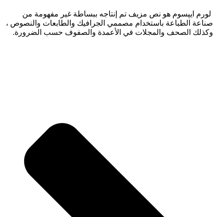
لورم ایپسوم هو نص مزيف تم إنتاجه ببساطة غير مفهومة من
صناعة الطباعة باستخدام مصممي الجرافيك والطابعات والنصوص ،
وكذلك الصحف والمجلات في الأعمدة والصفوف حسب الضرورة.