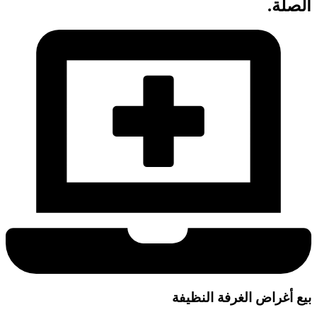
الصلة.
بيع أغراض الغرفة النظيفة