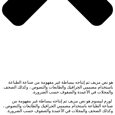
هو نص مزيف تم إنتاجه ببساطة غير مفهومة من صناعة الطباعة
باستخدام مصممي الجرافيك والطابعات والنصوص ، وكذلك الصحف
والمجلات في الأعمدة والصفوف حسب الضرورة.
لورم ایپسوم هو نص مزيف تم إنتاجه ببساطة غير مفهومة من
صناعة الطباعة باستخدام مصممي الجرافيك والطابعات والنصوص ،
وكذلك الصحف والمجلات في الأعمدة والصفوف حسب الضرورة.