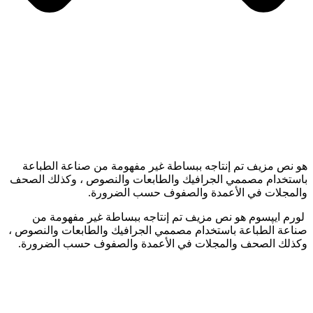
هو نص مزيف تم إنتاجه ببساطة غير مفهومة من صناعة الطباعة
باستخدام مصممي الجرافيك والطابعات والنصوص ، وكذلك الصحف
والمجلات في الأعمدة والصفوف حسب الضرورة.
لورم ایپسوم هو نص مزيف تم إنتاجه ببساطة غير مفهومة من
صناعة الطباعة باستخدام مصممي الجرافيك والطابعات والنصوص ،
وكذلك الصحف والمجلات في الأعمدة والصفوف حسب الضرورة.