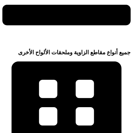
جميع أنواع مقاطع الزاوية وملحقات الألواح الأخرى