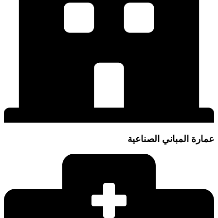
عمارة المباني الصناعية