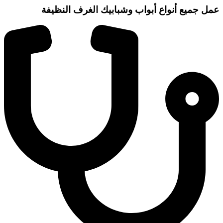
عمل جميع أنواع أبواب وشبابيك الغرف النظيفة