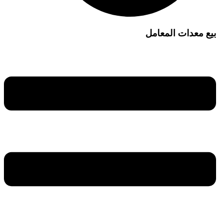
بيع معدات المعامل