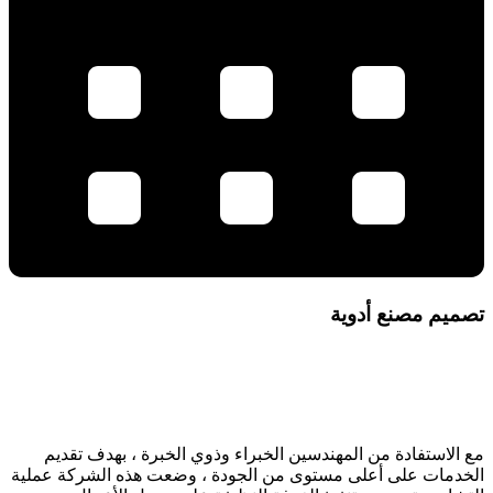
تصميم مصنع أدوية
مع الاستفادة من المهندسين الخبراء وذوي الخبرة ، بهدف تقديم
الخدمات على أعلى مستوى من الجودة ، وضعت هذه الشركة عملية