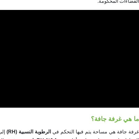
الفضاءات المحكومة.
ما هي غرفة جافة؟
رفة جافة هي مساحة يتم فيها التحكم في
الرطوبة النسبية (RH)
إلى