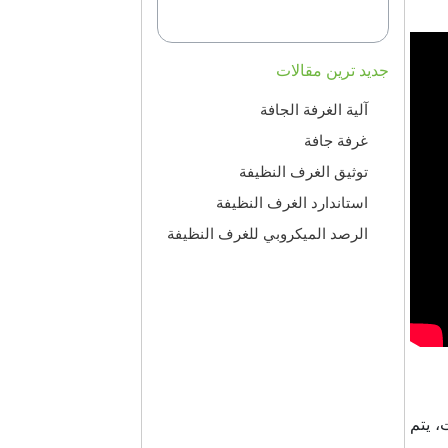
جدید ترین مقالات
آلية الغرفة الجافة
غرفة جافة
توثيق الغرف النظيفة
استاندارد الغرف النظيفة
الرصد الميكروبي للغرف النظيفة
، يتم