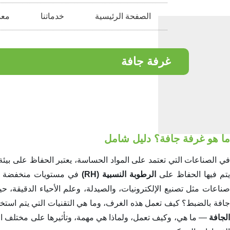
الصفحة الرئيسية
خدماتنا
معد
غرفة جافة
ما هو غرفة جافة؟ دليل شامل
في الصناعات التي تعتمد على المواد الحساسة، يعتبر الحفاظ على بيئ
تم فيها الحفاظ على
الرطوبة النسبية (RH)
في مستويات منخفضة جد
صناعات مثل تصنيع الإلكترونيات، والصيدلة، وعلم الأحياء الدقيقة، 
جافة بالضبط؟ كيف تعمل هذه الغرف، وما هي التقنيات التي يتم استخدام
الجافة
— ما هي، وكيف تعمل، ولماذا هي مهمة، وتأثيرها على مختلف ال