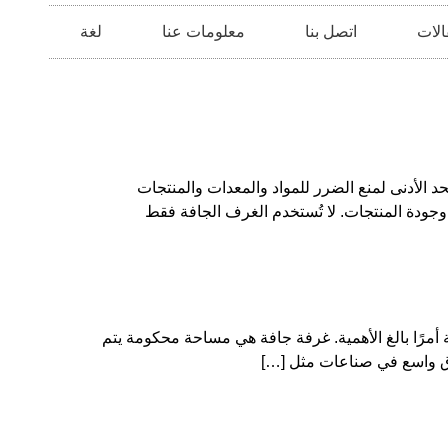
الات
اتصل بنا
معلومات عنا
لغة
حد الأدنى لمنع الضرر للمواد والمعدات والمنتجات
وجودة المنتجات. لا تُستخدم الغرف الجافة فقط
أمرًا بالغ الأهمية. غرفة جافة هي مساحة محكومة يتم