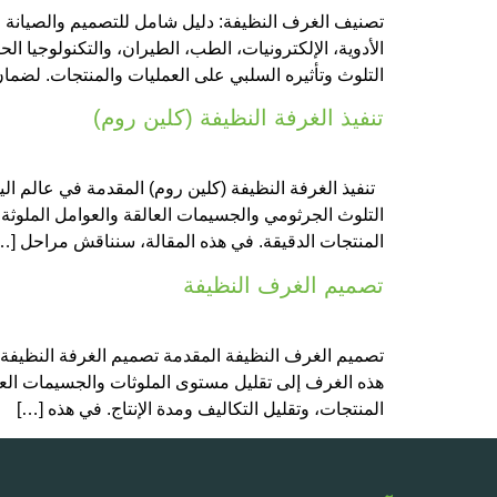
الأدوية، الإلكترونيات، الطب، الطيران، والتكنولوجيا ا
التلوث وتأثيره السلبي على العمليات والمنتجات. لضما
تنفيذ الغرفة النظيفة (كلين روم)
التلوث الجرثومي والجسيمات العالقة والعوامل الملوثة 
المنتجات الدقيقة. في هذه المقالة، سنناقش مراحل […
تصميم الغرف النظيفة
تصميم الغرف النظيفة المقدمة تصميم الغرفة النظيفة هو
هذه الغرف إلى تقليل مستوى الملوثات والجسيمات العا
المنتجات، وتقليل التكاليف ومدة الإنتاج. في هذه […]