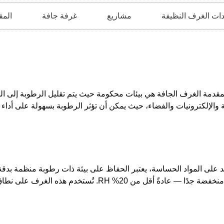
ات الغرف النظيفة
مشاريع
غرفة جافة
المق
 المقدمة الغرف الجافة هي بيئات محكومة حيث يتم تقليل الرطوبة إلى ال
الإلكترونيات والفضاء، حيث يمكن أن تؤثر الرطوبة بسهولة على أداء 
على المواد الحساسة، يعتبر الحفاظ على بيئة ذات رطوبة منظمة بدقة 