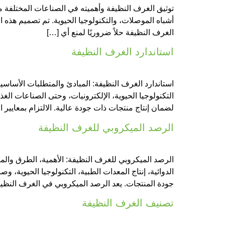
أشباه الموصلات، والتكنولوجيا الحيوية. تم تصميم هذه ا
الغرف النظيفة حلاً ضروريًا لمنع أي […]
استاندارد الغرف النظيفة
استاندارد الغرف النظيفة: المبادئ والمتطلبات الأساس
التكنولوجيا الحيوية، الإلكترونيات، وحتى الصناعات ا
لضمان إنتاج منتجات ذات جودة عالية. الالتزام بمعايير 
الرصد الميكروبي للغرف النظيفة
الدوائية، إنتاج المعدات الطبية، التكنولوجيا الحيوية،
جودة المنتجات. يعد الرصد الميكروبي في الغرف النظي
تصنيف الغرف النظيفة