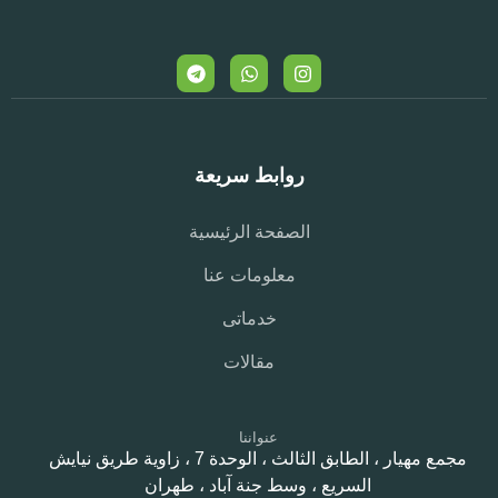
روابط سريعة
الصفحة الرئيسية
معلومات عنا
خدماتی
مقالات
عنواننا
مجمع مهيار ، الطابق الثالث ، الوحدة 7 ، زاوية طريق نيايش
السريع ، وسط جنة آباد ، طهران