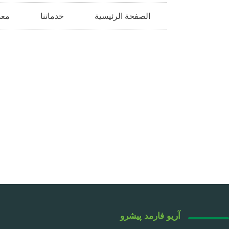
الصفحة الرئيسية
خدماتنا
معد
آریو فارمد پیشرو