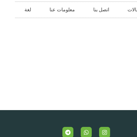
الات
اتصل بنا
معلومات عنا
لغة