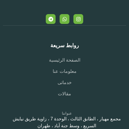
روابط سريعة
الصفحة الرئيسية
معلومات عنا
خدماتی
مقالات
عنواننا
مجمع مهيار ، الطابق الثالث ، الوحدة 7 ، زاوية طريق نيايش
السريع ، وسط جنة آباد ، طهران