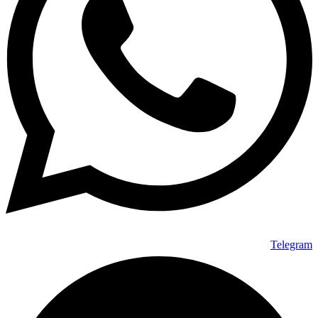
Telegram