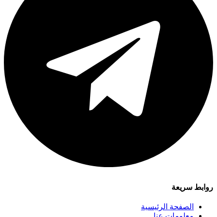
روابط سريعة
الصفحة الرئيسية
معلومات عنا