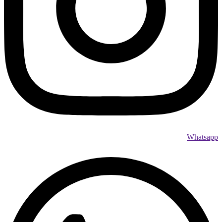
Whatsapp