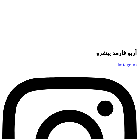
آریو فارمد پیشرو
Instagram