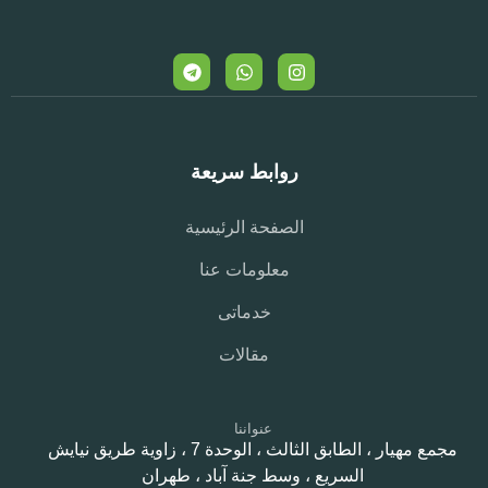
روابط سريعة
الصفحة الرئيسية
معلومات عنا
خدماتی
مقالات
عنواننا
مجمع مهيار ، الطابق الثالث ، الوحدة 7 ، زاوية طريق نيايش
السريع ، وسط جنة آباد ، طهران