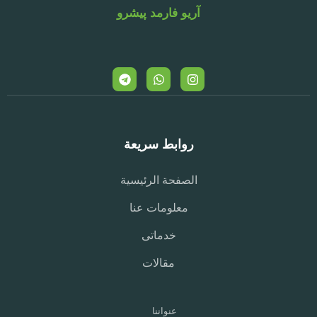
آریو فارمد پیشرو
روابط سريعة
الصفحة الرئيسية
معلومات عنا
خدماتی
مقالات
عنواننا